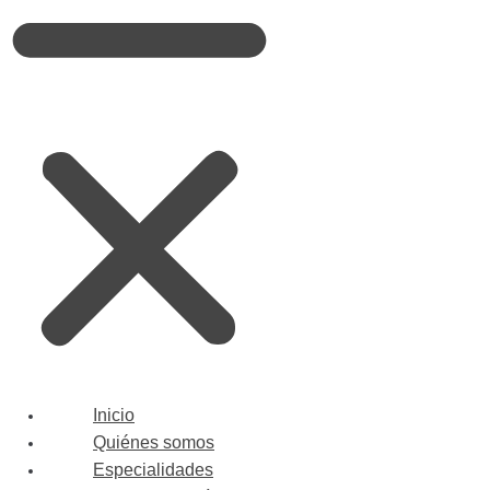
Inicio
Quiénes somos
Especialidades