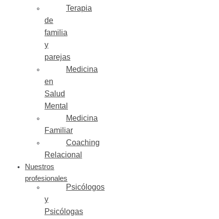
Terapia
de
familia
y
parejas
Medicina
en
Salud
Mental
Medicina
Familiar
Coaching
Relacional
Nuestros
profesionales
Psicólogos
y
Psicólogas