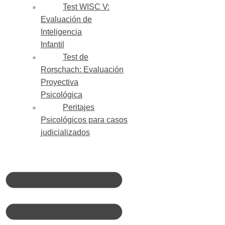
Test WISC V:
Evaluación de
Inteligencia
Infantil
Test de
Rorschach: Evaluación
Proyectiva
Psicológica
Peritajes
Psicológicos para casos
judicializados